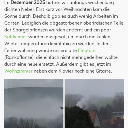
Im
Dezember 2025
hatten wir anfangs wochenlang
dichten Nebel. Erst kurz vor Weihnachten kam die
Sonne durch. Deshalb gab es auch wenig Arbeiten im
Garten. Lediglich die abgestorbenen oberirdischen Teile
der Spargelpflanzen wurden entfernt und ein paar
Kaltkeimer
wurden ausgesät, um durch die kühlen
Wintertemperaturen keimfähig zu werden. In der
Ferienwohnung wurde unsere alte
Efeutute
(Rankpflanze), die einfach nicht mehr gedeihen wollte,
durch eine neue ersetzt. Außerdem gibt es jetzt im
Wohnzimmer
neben dem Klavier noch eine Gitarre.