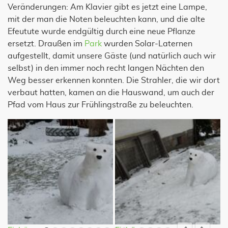
Veränderungen: Am Klavier gibt es jetzt eine Lampe,
mit der man die Noten beleuchten kann, und die alte
Efeutute wurde endgültig durch eine neue Pflanze
ersetzt. Draußen im
Park
wurden Solar-Laternen
aufgestellt, damit unsere Gäste (und natürlich auch wir
selbst) in den immer noch recht langen Nächten den
Weg besser erkennen konnten. Die Strahler, die wir dort
verbaut hatten, kamen an die Hauswand, um auch der
Pfad vom Haus zur Frühlingstraße zu beleuchten.