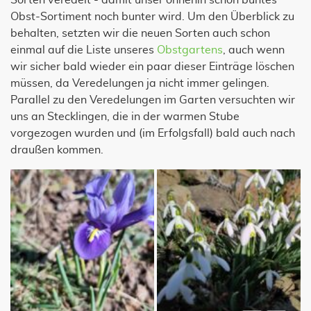
Sorten veredelt - damit unser ohnehin schon buntes
Obst-Sortiment noch bunter wird. Um den Überblick zu
behalten, setzten wir die neuen Sorten auch schon
einmal auf die Liste unseres
Obstgartens
, auch wenn
wir sicher bald wieder ein paar dieser Einträge löschen
müssen, da Veredelungen ja nicht immer gelingen.
Parallel zu den Veredelungen im Garten versuchten wir
uns an Stecklingen, die in der warmen Stube
vorgezogen wurden und (im Erfolgsfall) bald auch nach
draußen kommen.