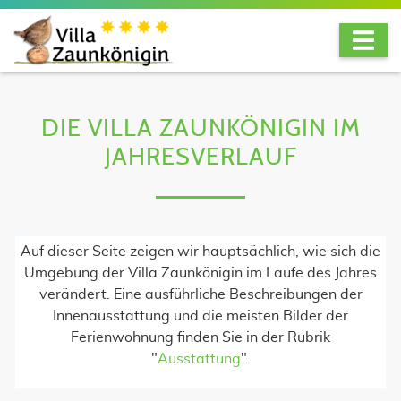
DIE VILLA ZAUNKÖNIGIN IM
JAHRESVERLAUF
Auf dieser Seite zeigen wir hauptsächlich, wie sich die
Umgebung der Villa Zaunkönigin im Laufe des Jahres
verändert. Eine ausführliche Beschreibungen der
Innenausstattung und die meisten Bilder der
Ferienwohnung finden Sie in der Rubrik
"
Ausstattung
".