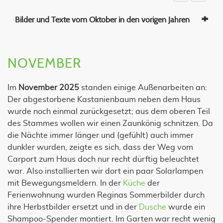
Bilder und Texte vom Oktober in den vorigen Jahren
NOVEMBER
Im
November 2025
standen einige Außenarbeiten an:
Der abgestorbene Kastanienbaum neben dem Haus
wurde noch einmal zurückgesetzt; aus dem oberen Teil
des Stammes wollen wir einen Zaunkönig schnitzen. Da
die Nächte immer länger und (gefühlt) auch immer
dunkler wurden, zeigte es sich, dass der Weg vom
Carport zum Haus doch nur recht dürftig beleuchtet
war. Also installierten wir dort ein paar Solarlampen
mit Bewegungsmeldern. In der
Küche
der
Ferienwohnung wurden Reginas Sommerbilder durch
ihre Herbstbilder ersetzt und in der
Dusche
wurde ein
Shampoo-Spender montiert. Im Garten war recht wenig