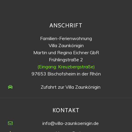
ANSCHRIFT
Familien-Ferienwohnung
Villa Zaunkönigin
Martin und Regina Eichner GbR
Frühlingstraße 2
(Eingang: Kreuzbergstraße)
97653 Bischofsheim in der Rhön
Zufahrt zur Villa Zaunkönigin
KONTAKT
info@villa-zaunkoenigin.de