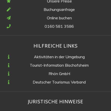
Unsere Preise
Buchungsanfrage
Online buchen
0160 581 3586
HILFREICHE LINKS
Aktivitäten in der Umgebung
Tourist-Information Bischofsheim
Rhön GmbH
Deutscher Tourismus Verband
JURISTISCHE HINWEISE