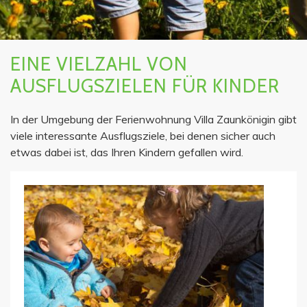
EINE VIELZAHL VON
AUSFLUGSZIELEN FÜR KINDER
In der Umgebung der Ferienwohnung Villa Zaunkönigin gibt
viele interessante Ausflugsziele, bei denen sicher auch
etwas dabei ist, das Ihren Kindern gefallen wird.