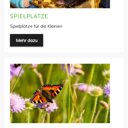
SPIELPLÄTZE
Spielplätze für die Kleinen
Mehr dazu