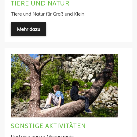
TIERE UND NATUR
Tiere und Natur für Groß und Klein
Mehr dazu
SONSTIGE AKTIVITÄTEN
Und eine ganze Menge mehr