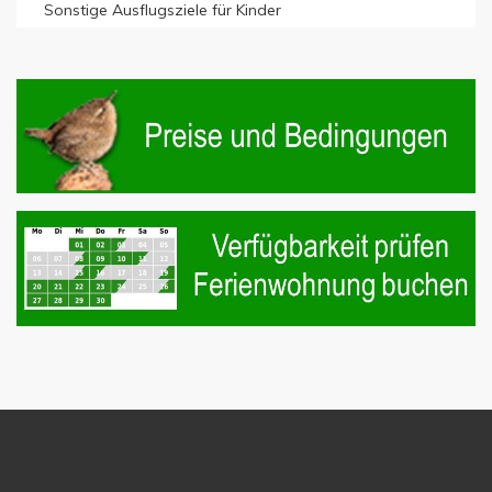
Sonstige Ausflugsziele für Kinder