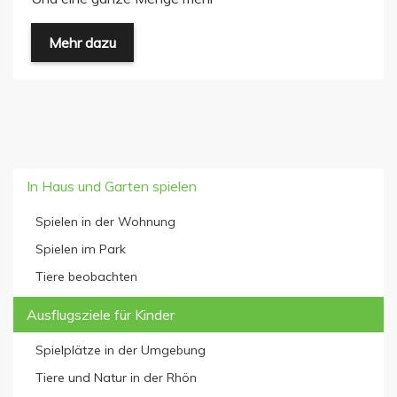
Mehr dazu
In Haus und Garten spielen
Spielen in der Wohnung
Spielen im Park
Tiere beobachten
Ausflugsziele für Kinder
Spielplätze in der Umgebung
Tiere und Natur in der Rhön