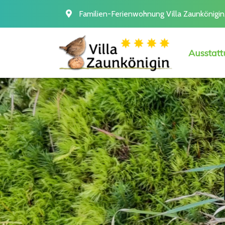
Familien-Ferienwohnung Villa Zaunkönigin,
Ausstat